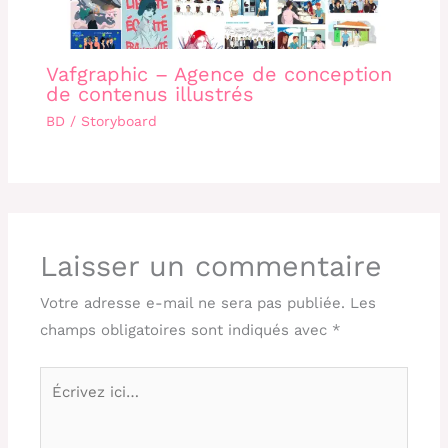
Vafgraphic – Agence de conception
de contenus illustrés
BD / Storyboard
Laisser un commentaire
Votre adresse e-mail ne sera pas publiée.
Les
champs obligatoires sont indiqués avec
*
Écrivez
ici…