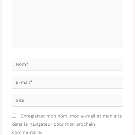
Nom*
E-
mail*
Site
Enregistrer mon nom, mon e-mail et mon site
dans le navigateur pour mon prochain
commentaire.