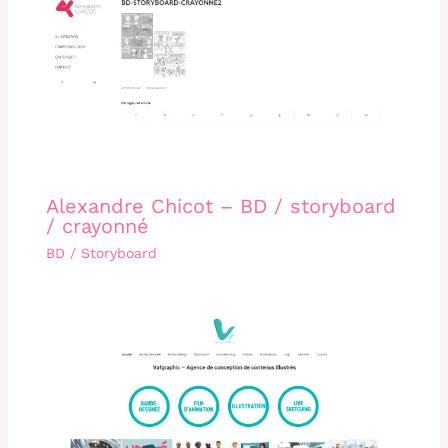
Alexandre Chicot – BD / storyboard
/ crayonné
BD / Storyboard