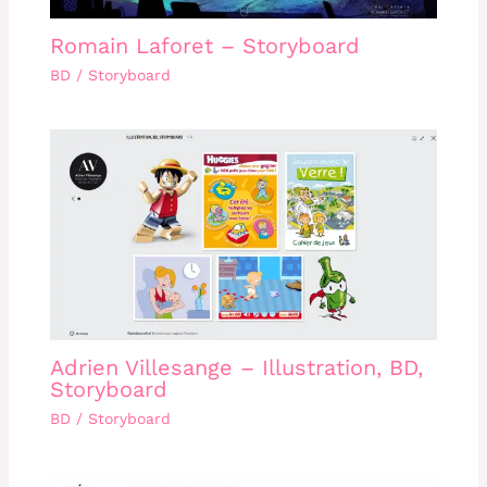
Romain Laforet – Storyboard
BD / Storyboard
Adrien Villesange – Illustration, BD,
Storyboard
BD / Storyboard