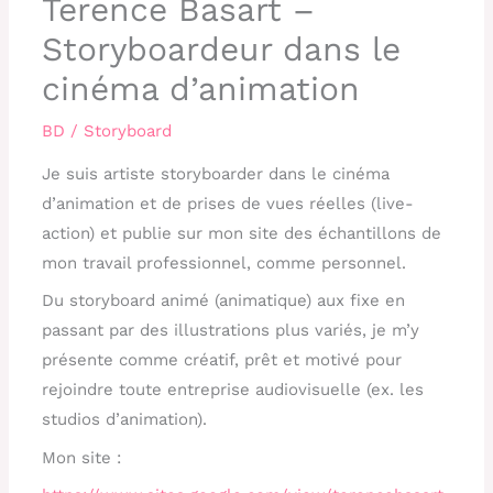
Terence Basart –
Storyboardeur dans le
cinéma d’animation
BD / Storyboard
Je suis artiste storyboarder dans le cinéma
d’animation et de prises de vues réelles (live-
action) et publie sur mon site des échantillons de
mon travail professionnel, comme personnel.
Du storyboard animé (animatique) aux fixe en
passant par des illustrations plus variés, je m’y
présente comme créatif, prêt et motivé pour
rejoindre toute entreprise audiovisuelle (ex. les
studios d’animation).
Mon site :