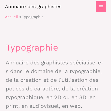
Main
Annuaire des graphistes
Men
Accueil
Typographie
Typographie
Annuaire des graphistes spécialisé-e-
s dans le domaine de la typographie,
de la création et de l’utilisation des
polices de caractère, de la création
typographique, en 2D ou en 3D, en
print, en audiovisuel, en web.