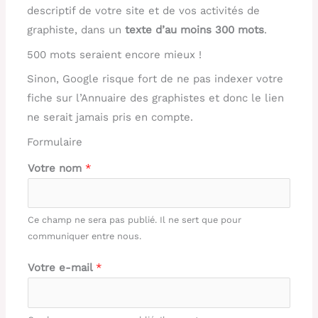
descriptif de votre site et de vos activités de
graphiste, dans un
texte d’au moins 300 mots
.
500 mots seraient encore mieux !
Sinon, Google risque fort de ne pas indexer votre
fiche sur l’Annuaire des graphistes et donc le lien
ne serait jamais pris en compte.
Formulaire
Votre nom
*
Ce champ ne sera pas publié. Il ne sert que pour
communiquer entre nous.
Votre e-mail
*