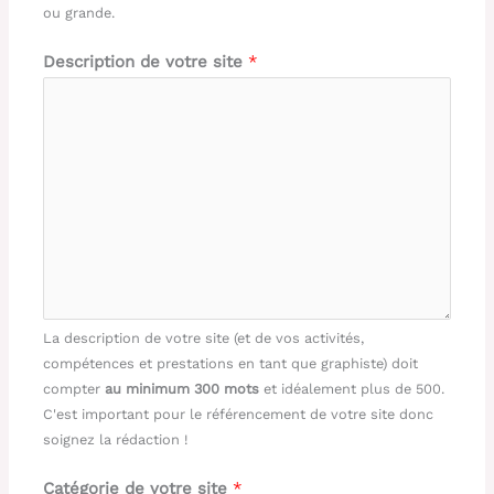
ou grande.
Description de votre site
*
La description de votre site (et de vos activités,
compétences et prestations en tant que graphiste) doit
compter
au minimum 300 mots
et idéalement plus de 500.
C'est important pour le référencement de votre site donc
soignez la rédaction !
Catégorie de votre site
*