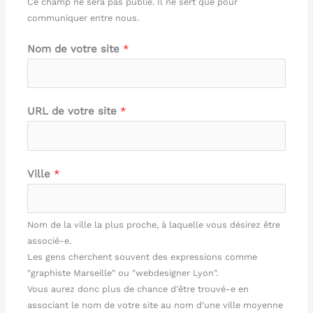
Ce champ ne sera pas publié. Il ne sert que pour
communiquer entre nous.
Nom de votre site
*
URL de votre site
*
Ville
*
Nom de la ville la plus proche, à laquelle vous désirez être
associé-e.
Les gens cherchent souvent des expressions comme
"graphiste Marseille" ou "webdesigner Lyon".
Vous aurez donc plus de chance d'être trouvé-e en
associant le nom de votre site au nom d'une ville moyenne