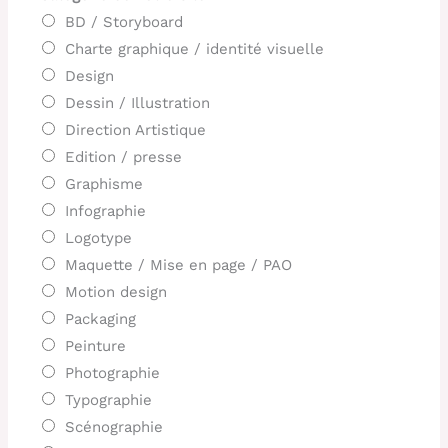
BD / Storyboard
Charte graphique / identité visuelle
Design
Dessin / Illustration
Direction Artistique
Edition / presse
Graphisme
Infographie
Logotype
Maquette / Mise en page / PAO
Motion design
Packaging
Peinture
Photographie
Typographie
Scénographie