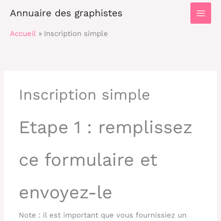
Main
Annuaire des graphistes
Men
Accueil
Inscription simple
Inscription simple
Etape 1 : remplissez
ce formulaire et
envoyez-le
Note : il est important que vous fournissiez un