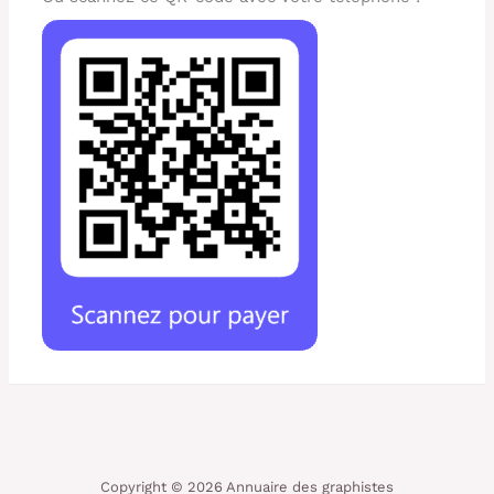
Copyright © 2026 Annuaire des graphistes